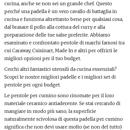
cucina, anche se non sei un grande chef. Questo
perché una padella è un vero cavallo di battaglia in
cucina e funziona altrettanto bene per qualsiasi cosa,
dal brasare il pollo alla cottura del curry e alla
preparazione delle tue salse preferite. Abbiamo
esaminato e confrontato pentole di marchi famosi tra
cui Caraway, Cuisinart, Made In e altri per offrirti le
migliori opzioni per il tuo budget.
Cerchi altri fantastici utensili da cucina essenziali?
Scopri le nostre migliori padelle e i migliori set di
pentole per ogni budget.
Le pentole per cumino sono rinomate per il loro
materiale ceramico antiaderente. Se stai cercando di
mangiare in modo più sano, la superficie
naturalmente scivolosa di questa padella per cumino
significa che non devi usare molto (se non del tutto)