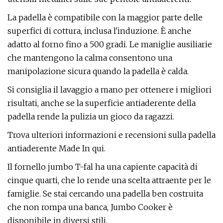
La padella è compatibile con la maggior parte delle
superfici di cottura, inclusa l'induzione. È anche
adatto al forno fino a 500 gradi. Le maniglie ausiliarie
che mantengono la calma consentono una
manipolazione sicura quando la padella è calda.
Si consiglia il lavaggio a mano per ottenere i migliori
risultati, anche se la superficie antiaderente della
padella rende la pulizia un gioco da ragazzi.
Trova ulteriori informazioni e recensioni sulla padella
antiaderente Made In qui.
Il fornello jumbo T-fal ha una capiente capacità di
cinque quarti, che lo rende una scelta attraente per le
famiglie. Se stai cercando una padella ben costruita
che non rompa una banca, Jumbo Cooker è
disponibile in diversi stili.