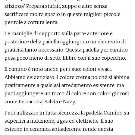
sfizioso? Prepara stufati, zuppe e altro senza
sacrificare molto spazio in queste migliori piccole
pentole a cottura lenta.
Le maniglie di supporto sulla parte anteriore e
posteriore della padella aggiungono un elemento di
praticità tanto necessario. Questa padella per cumino
pesa poco meno di sette libbre con il suo coperchio.
Il cumino è noto anche per i suoi colori vivaci.
Abbiamo evidenziato il colore crema poiché si abbina
praticamente a qualsiasi arredamento esistente, ma
puoi aggiungere un tocco di colore con colori giocosi
come Perracotta, Salvia e Navy.
Puoi utilizzare in tutta sicurezza la padella Cumino su
superfici a induzione, a gas ed elettriche. Il suo
esterno in ceramica antiaderente rende questa