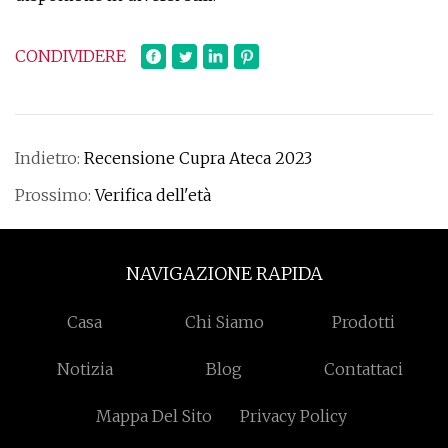
CONDIVIDERE
Indietro:
Recensione Cupra Ateca 2023
Prossimo:
Verifica dell'età
NAVIGAZIONE RAPIDA
Casa
Chi Siamo
Prodotti
Notizia
Blog
Contattaci
Mappa Del Sito
Privacy Policy