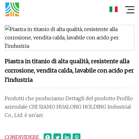
Piastra in titanio di alta qualità, resistente alla
corrosione, vendita calda, lavabile con acido per
l'industria
Prodotti che produciamo Dettagli del prodotto Profilo
aziendale CHI SIAMO HUALONG HOLDING Industrial
Co., Ltd. è un'azi
CONDIVIDERE