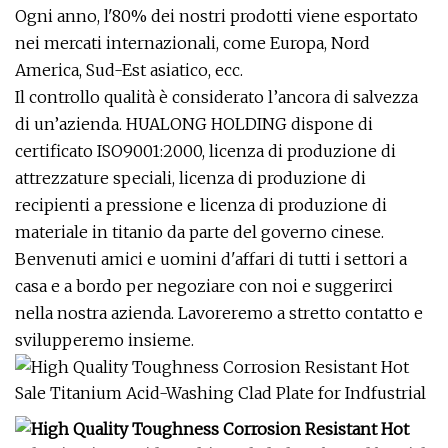
Ogni anno, l'80% dei nostri prodotti viene esportato
nei mercati internazionali, come Europa, Nord
America, Sud-Est asiatico, ecc.
Il controllo qualità è considerato l’ancora di salvezza
di un’azienda. HUALONG HOLDING dispone di
certificato ISO9001:2000, licenza di produzione di
attrezzature speciali, licenza di produzione di
recipienti a pressione e licenza di produzione di
materiale in titanio da parte del governo cinese.
Benvenuti amici e uomini d'affari di tutti i settori a
casa e a bordo per negoziare con noi e suggerirci
nella nostra azienda. Lavoreremo a stretto contatto e
svilupperemo insieme.