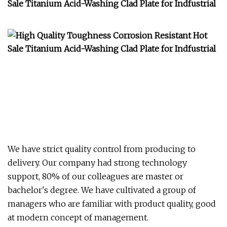
We have strict quality control from producing to
delivery. Our company had strong technology
support, 80% of our colleagues are master or
bachelor's degree. We have cultivated a group of
managers who are familiar with product quality, good
at modern concept of management.