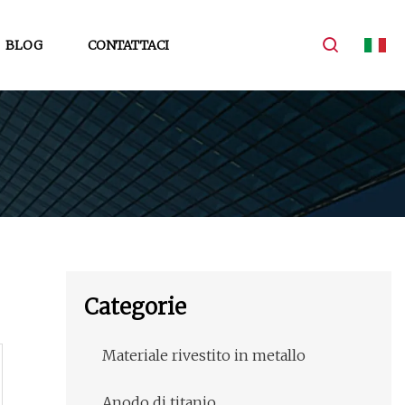
BLOG
CONTATTACI
Categorie
Materiale rivestito in metallo
Anodo di titanio