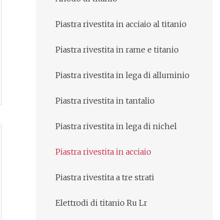
Piastra rivestita in acciaio al titanio
Piastra rivestita in rame e titanio
Piastra rivestita in lega di alluminio
Piastra rivestita in tantalio
Piastra rivestita in lega di nichel
Piastra rivestita in acciaio
Piastra rivestita a tre strati
Elettrodi di titanio Ru Lr