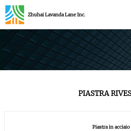
Zhuhai Lavanda Lane Inc.
PIASTRA RIVES
Piastra in acciai