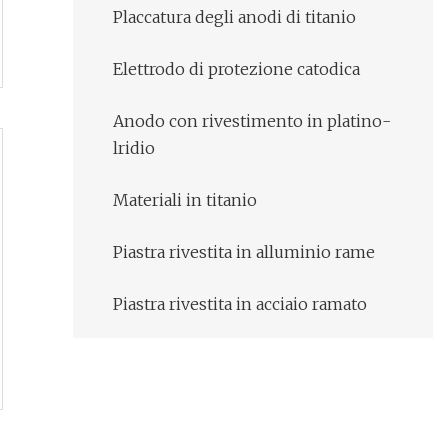
Placcatura degli anodi di titanio
Elettrodo di protezione catodica
Anodo con rivestimento in platino-
lridio
Materiali in titanio
Piastra rivestita in alluminio rame
Piastra rivestita in acciaio ramato