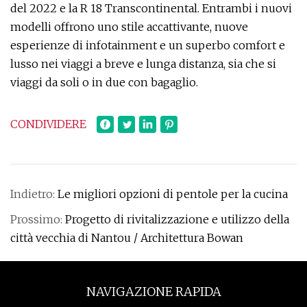
del 2022 e la R 18 Transcontinental. Entrambi i nuovi
modelli offrono uno stile accattivante, nuove
esperienze di infotainment e un superbo comfort e
lusso nei viaggi a breve e lunga distanza, sia che si
viaggi da soli o in due con bagaglio.
CONDIVIDERE
Indietro:
Le migliori opzioni di pentole per la cucina
Prossimo:
Progetto di rivitalizzazione e utilizzo della
città vecchia di Nantou / Architettura Bowan
NAVIGAZIONE RAPIDA