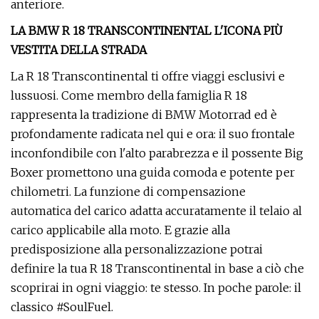
anteriore.
LA BMW R 18 TRANSCONTINENTAL L'ICONA PIÙ
VESTITA DELLA STRADA
La R 18 Transcontinental ti offre viaggi esclusivi e
lussuosi. Come membro della famiglia R 18
rappresenta la tradizione di BMW Motorrad ed è
profondamente radicata nel qui e ora: il suo frontale
inconfondibile con l'alto parabrezza e il possente Big
Boxer promettono una guida comoda e potente per
chilometri. La funzione di compensazione
automatica del carico adatta accuratamente il telaio al
carico applicabile alla moto. E grazie alla
predisposizione alla personalizzazione potrai
definire la tua R 18 Transcontinental in base a ciò che
scoprirai in ogni viaggio: te stesso. In poche parole: il
classico #SoulFuel.