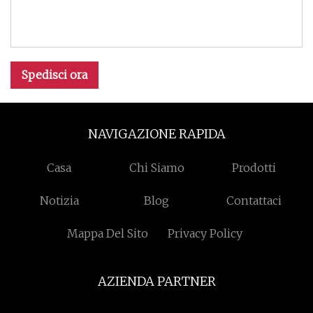
Spedisci ora
NAVIGAZIONE RAPIDA
Casa
Chi Siamo
Prodotti
Notizia
Blog
Contattaci
Mappa Del Sito
Privacy Policy
AZIENDA PARTNER