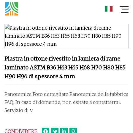
Piastra in ottone rivestito in lamiera di rame
laminato ASTM B36 H63 H65 H68 H70 H80 H85
H90 H96 di spessore 4 mm
Panoramica Foto dettagliate Panoramica della fabbrica
FAQ: In caso di domande, non esitate a contattarmi.
Servizio di v
CONDIVIDERE