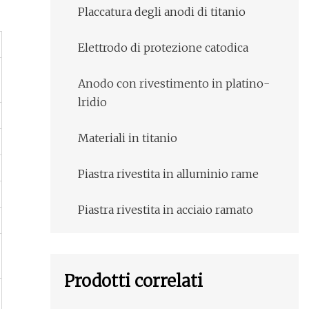
Placcatura degli anodi di titanio
Elettrodo di protezione catodica
Anodo con rivestimento in platino-
lridio
Materiali in titanio
Piastra rivestita in alluminio rame
Piastra rivestita in acciaio ramato
Prodotti correlati