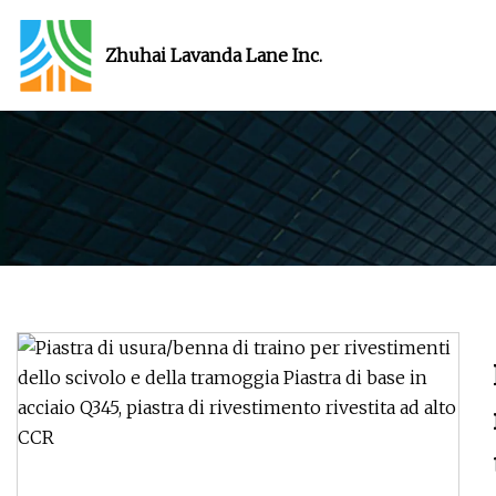
Zhuhai Lavanda Lane Inc.