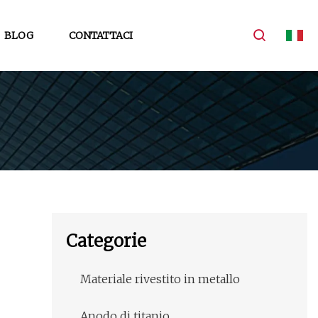
BLOG
CONTATTACI
Categorie
Materiale rivestito in metallo
Anodo di titanio