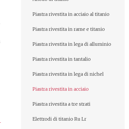
Piastra rivestita in acciaio al titanio
Piastra rivestita in rame e titanio
ù
Piastra rivestita in lega di alluminio
Piastra rivestita in tantalio
Piastra rivestita in lega di nichel
Piastra rivestita in acciaio
Piastra rivestita a tre strati
Elettrodi di titanio Ru Lr