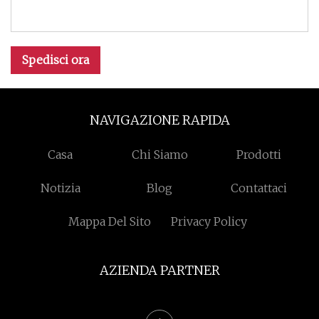
Spedisci ora
NAVIGAZIONE RAPIDA
Casa
Chi Siamo
Prodotti
Notizia
Blog
Contattaci
Mappa Del Sito
Privacy Policy
AZIENDA PARTNER