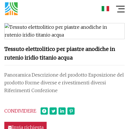
Tessuto elettrolitico per piastre anodiche in
rutenio iridio titanio acqua
Panoramica Descrizione del prodotto Esposizione del
prodotto Forme diverse e rivestimenti diversi
Riferimenti Confezione
CONDIVIDERE
Invia richiesta