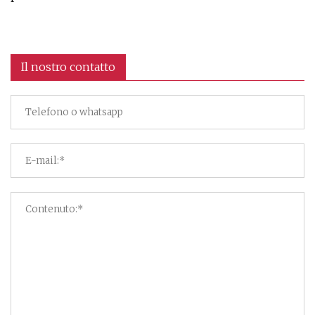
Il nostro contatto