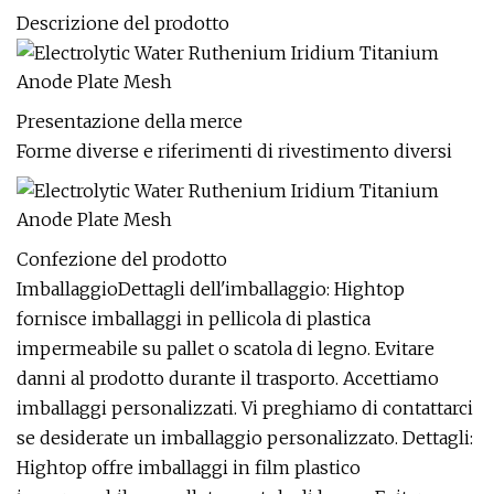
Descrizione del prodotto
Presentazione della merce
Forme diverse e riferimenti di rivestimento diversi
Confezione del prodotto
ImballaggioDettagli dell'imballaggio: Hightop
fornisce imballaggi in pellicola di plastica
impermeabile su pallet o scatola di legno. Evitare
danni al prodotto durante il trasporto. Accettiamo
imballaggi personalizzati. Vi preghiamo di contattarci
se desiderate un imballaggio personalizzato. Dettagli:
Hightop offre imballaggi in film plastico