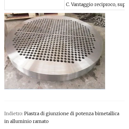
C. Vantaggio reciproco, super
Indietro:
Piastra di giunzione di potenza bimetallica
in alluminio ramato