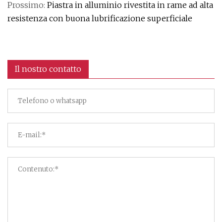
Prossimo:
Piastra in alluminio rivestita in rame ad alta
resistenza con buona lubrificazione superficiale
Il nostro contatto