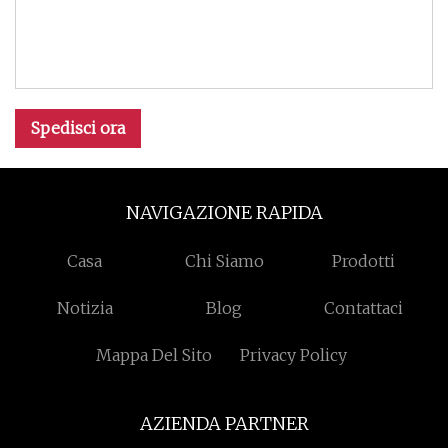
Spedisci ora
NAVIGAZIONE RAPIDA
Casa
Chi Siamo
Prodotti
Notizia
Blog
Contattaci
Mappa Del Sito
Privacy Policy
AZIENDA PARTNER