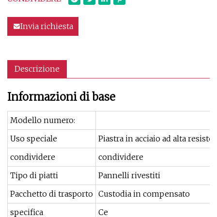
Invia richiesta
Descrizione
Informazioni di base
Modello numero:
Uso speciale
Piastra in acciaio ad alta resiste
condividere
condividere
Tipo di piatti
Pannelli rivestiti
Pacchetto di trasporto
Custodia in compensato
specifica
Ce