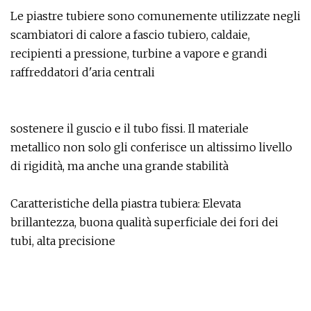
Le piastre tubiere sono comunemente utilizzate negli
scambiatori di calore a fascio tubiero, caldaie,
recipienti a pressione, turbine a vapore e grandi
raffreddatori d'aria centrali
sostenere il guscio e il tubo fissi. Il materiale
metallico non solo gli conferisce un altissimo livello
di rigidità, ma anche una grande stabilità
Caratteristiche della piastra tubiera: Elevata
brillantezza, buona qualità superficiale dei fori dei
tubi, alta precisione