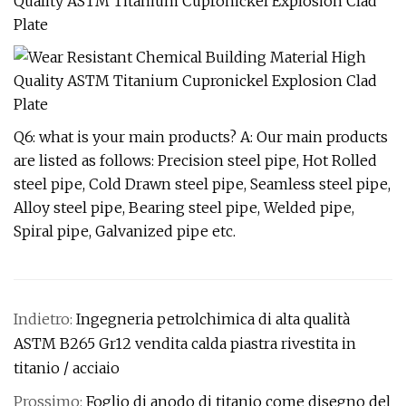
Q6: what is your main products? A: Our main products
are listed as follows: Precision steel pipe, Hot Rolled
steel pipe, Cold Drawn steel pipe, Seamless steel pipe,
Alloy steel pipe, Bearing steel pipe, Welded pipe,
Spiral pipe, Galvanized pipe etc.
Indietro:
Ingegneria petrolchimica di alta qualità
ASTM B265 Gr12 vendita calda piastra rivestita in
titanio / acciaio
Prossimo:
Foglio di anodo di titanio come disegno del