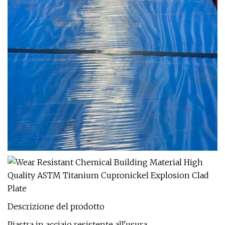
Descrizione del prodotto
Piastra in acciaio resistente all'usura