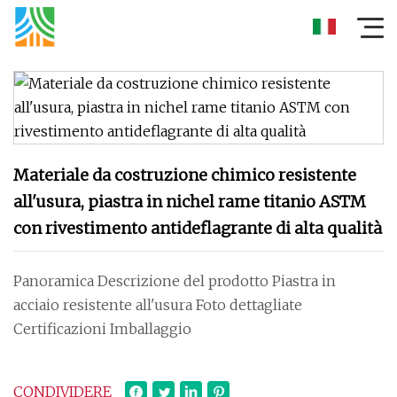
Materiale da costruzione chimico resistente
all'usura, piastra in nichel rame titanio ASTM
con rivestimento antideflagrante di alta qualità
Panoramica Descrizione del prodotto Piastra in
acciaio resistente all'usura Foto dettagliate
Certificazioni Imballaggio
CONDIVIDERE