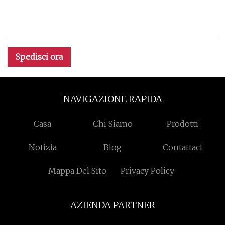
Spedisci ora
NAVIGAZIONE RAPIDA
Casa
Chi Siamo
Prodotti
Notizia
Blog
Contattaci
Mappa Del Sito
Privacy Policy
AZIENDA PARTNER