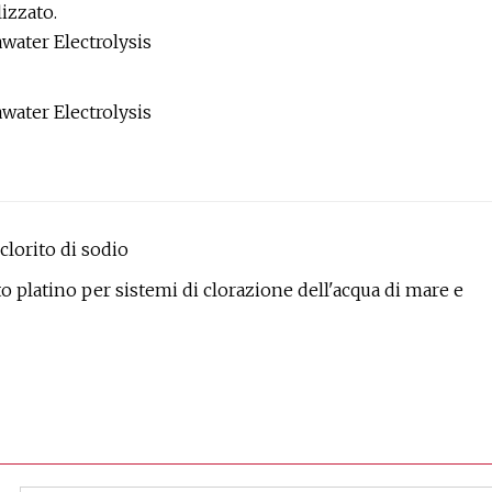
izzato.
clorito di sodio
to platino per sistemi di clorazione dell'acqua di mare e