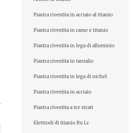
Piastra rivestita in acciaio al titanio
Piastra rivestita in rame e titanio
Piastra rivestita in lega di alluminio
Piastra rivestita in tantalio
Piastra rivestita in lega di nichel
Piastra rivestita in acciaio
Piastra rivestita a tre strati
Elettrodi di titanio Ru Lr