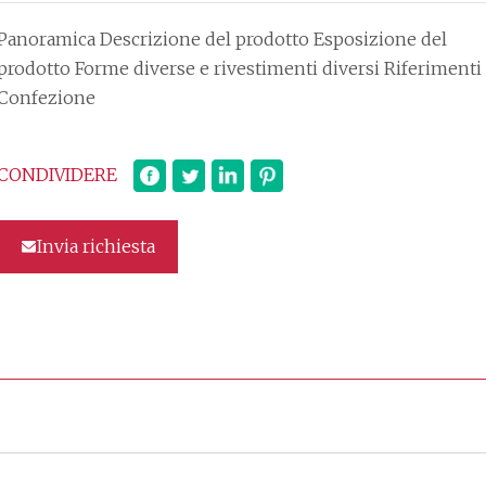
Panoramica Descrizione del prodotto Esposizione del
prodotto Forme diverse e rivestimenti diversi Riferimenti
Confezione
CONDIVIDERE
Invia richiesta