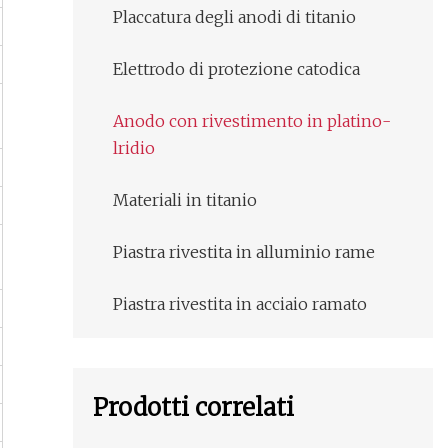
Placcatura degli anodi di titanio
Elettrodo di protezione catodica
Anodo con rivestimento in platino-
lridio
Materiali in titanio
Piastra rivestita in alluminio rame
Piastra rivestita in acciaio ramato
Prodotti correlati