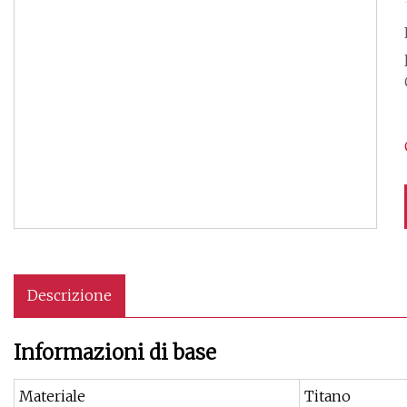
Descrizione
Informazioni di base
Materiale
Titano