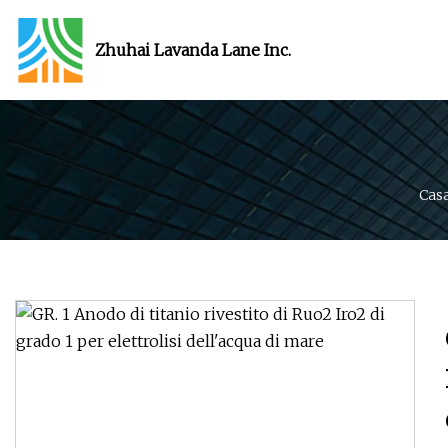
Zhuhai Lavanda Lane Inc.
Cas