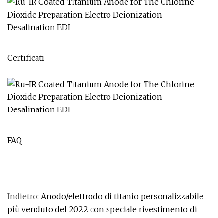
Certificati
FAQ
Indietro:
Anodo/elettrodo di titanio personalizzabile
più venduto del 2022 con speciale rivestimento di