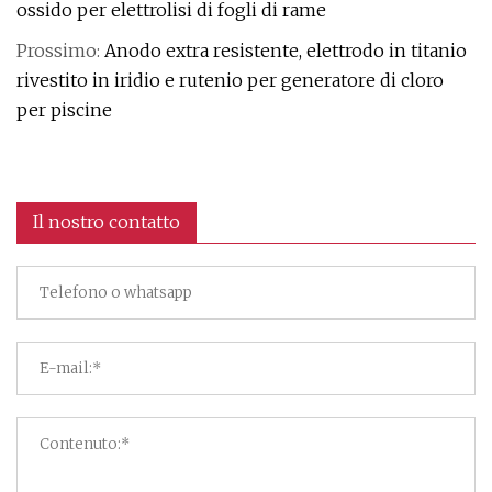
ossido per elettrolisi di fogli di rame
Prossimo:
Anodo extra resistente, elettrodo in titanio
rivestito in iridio e rutenio per generatore di cloro
per piscine
Il nostro contatto