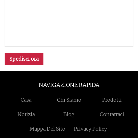
Spedisci ora
NAVIGAZIONE RAPIDA
Casa
Chi Siamo
Prodotti
Notizia
Blog
Contattaci
Mappa Del Sito
Privacy Policy