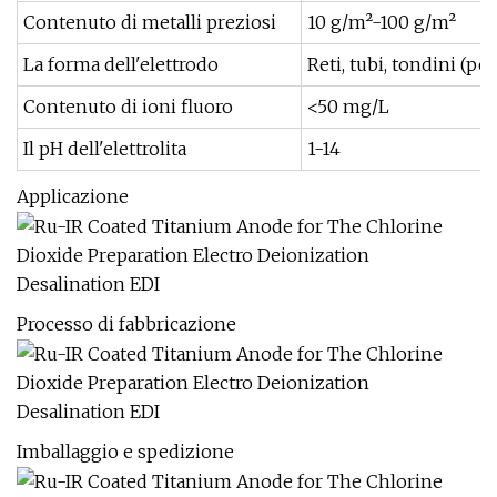
Contenuto di metalli preziosi
10 g/m²-100 g/m²
La forma dell'elettrodo
Reti, tubi, tondini (p
Contenuto di ioni fluoro
<50 mg/L
Il pH dell'elettrolita
1-14
Applicazione
Processo di fabbricazione
Imballaggio e spedizione