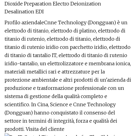
Profilo aziendaleCnne Technology (Dongguan) è un
elettrodo di titanio, elettrodo di platino, elettrodo di
titanio di rutenio, elettrodo di titanio, elettrodo di
titanio di rutenio iridio con pacchetto iridio, elettrodo
di titanio di tantalio IT, elettrodo di titanio di rutenio
iridio-tantalio, un elettrolizzatore e membrana ionica,
materiali metallici rari e attrezzature per la
protezione ambientale e altri prodotti di un'azienda di
produzione e trasformazione professionale con un
sistema di gestione della qualità completo e
scientifico. In Cina, Science e Cnne Technology
(Dongguan) hanno conquistato il consenso del
settore in termini di integrità, forza e qualità dei
prodotti. Visita del cliente