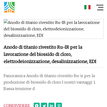
Anodo di titanio rivestito Ru-IR per la
lavorazione del biossido di cloro,
elettrodeionizzazione, desalinizzazione, EDI
Panoramica Anodo di titanio rivestito Ru-ir per la
produzione di biossido di cloro I nostri vantaggi 1.
Bassa tensione d
CONDIVIDERE