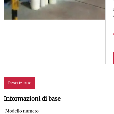
Descrizione
Informazioni di base
Modello numero: