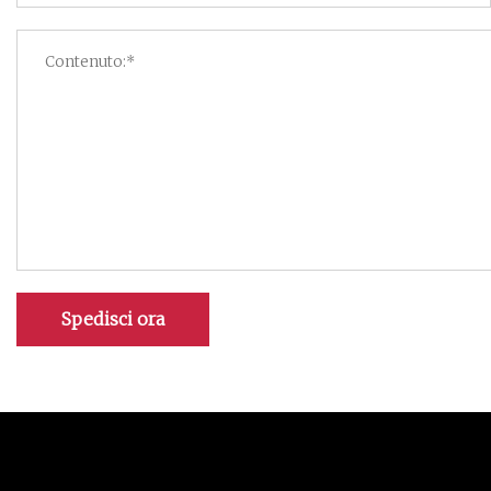
Spedisci ora