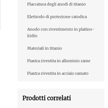
Placcatura degli anodi di titanio
Elettrodo di protezione catodica
Anodo con rivestimento in platino-
lridio
Materiali in titanio
Piastra rivestita in alluminio rame
Piastra rivestita in acciaio ramato
Prodotti correlati