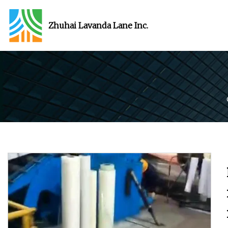
Zhuhai Lavanda Lane Inc.