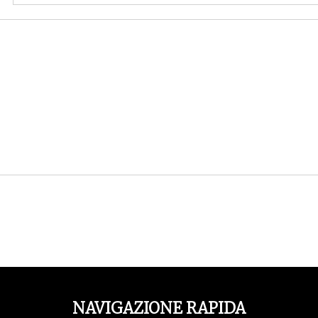
NAVIGAZIONE RAPIDA