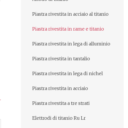
Piastra rivestita in acciaio al titanio
Piastra rivestita in rame e titanio
Piastra rivestita in lega di alluminio
Piastra rivestita in tantalio
Piastra rivestita in lega di nichel
Piastra rivestita in acciaio
Piastra rivestita a tre strati
Elettrodi di titanio Ru Lr